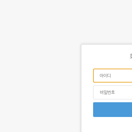
아이디
비밀번호