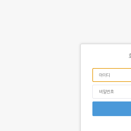
아이디
비밀번호