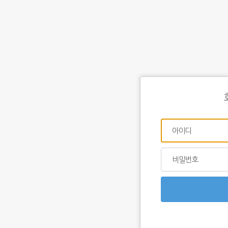
아이디
비밀번호