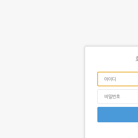
아이디
비밀번호