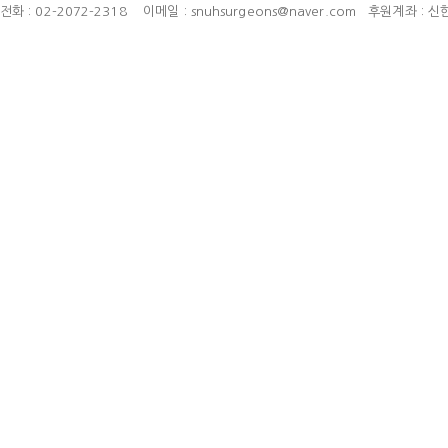
전화 : 02-2072-2318 이메일 : snuhsurgeons@naver.com 후원계