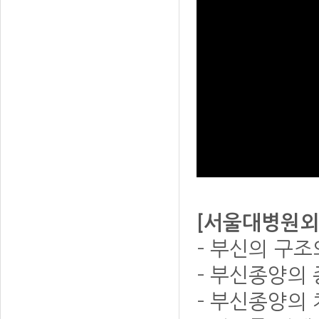
[서울대병원외
- 부신의 구조
- 부신종양의
- 부신종양의