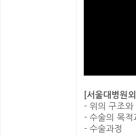
[서울대병원외
- 위의 구조와
- 수술의 목적
- 수술과정