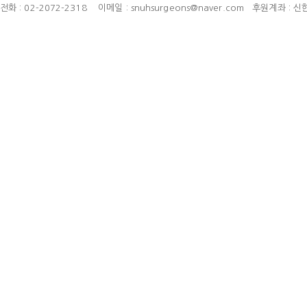
전화 : 02-2072-2318 이메일 : snuhsurgeons@naver.com 후원계