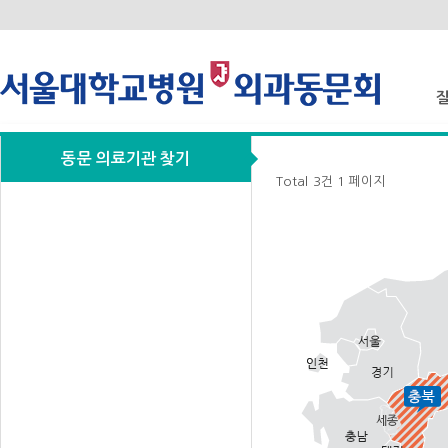
동문 의료기관 찾기
질
Total 3건
1 페이지